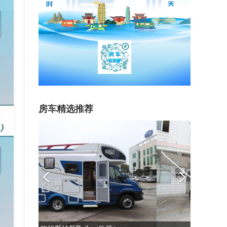
房车精选推荐