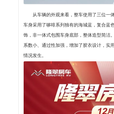
从车辆的外观来看，整车使用了三位一
车身采用了哆啡系列独有的海城蓝，复合蓝
饰，非一体式包围车身底部，整体造型简洁
系数小、通过性加强，增加了胶衣设计，实
情况发生。