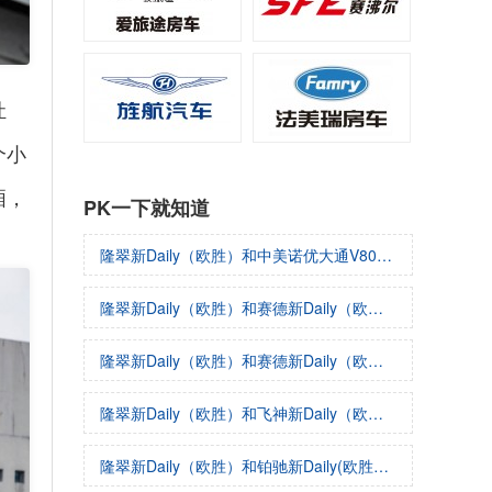
灶
个小
厢，
PK一下就知道
隆翠新Daily（欧胜）和中美诺优大通V80哪个好
隆翠新Daily（欧胜）和赛德新Daily（欧胜）哪个好
隆翠新Daily（欧胜）和赛德新Daily（欧胜）哪个好
隆翠新Daily（欧胜）和飞神新Daily（欧胜）哪个好
隆翠新Daily（欧胜）和铂驰新Daily(欧胜）哪个好