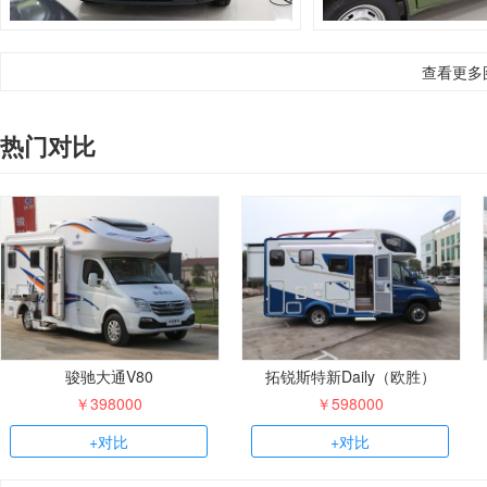
查看更多
热门对比
骏驰大通V80
拓锐斯特新Daily（欧胜）
￥398000
￥598000
+对比
+对比