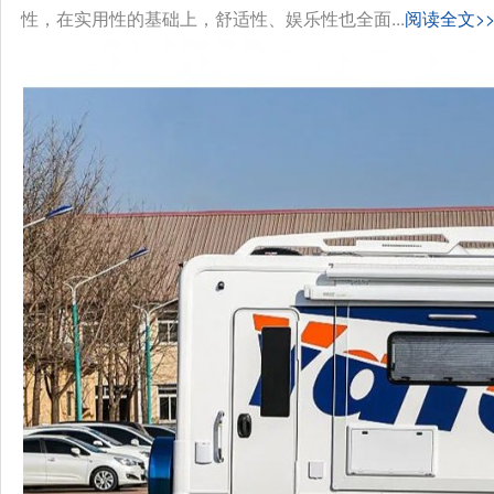
性，在实用性的基础上，舒适性、娱乐性也全面...
阅读全文>