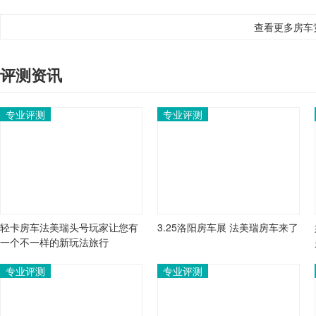
查看更多房车
评测资讯
专业评测
专业评测
轻卡房车法美瑞头号玩家让您有
3.25洛阳房车展 法美瑞房车来了
一个不一样的新玩法旅行
专业评测
专业评测