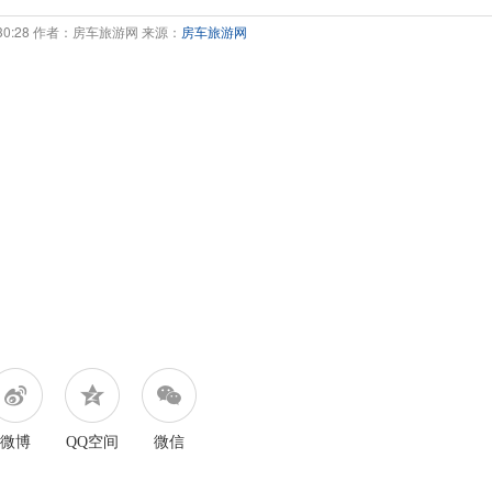
1:30:28 作者：房车旅游网 来源：
房车旅游网
微博
QQ空间
微信