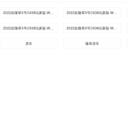
2022款隆翠3号C638玩家版-W无拓中后门综述介绍
2022款隆翠3号C638玩家版-W无拓中后门参数
2022款隆翠3号C638玩家版-W无拓中后门点评
2022款隆翠3号C638玩家版-W无拓中后门报价
房车
隆翠房车