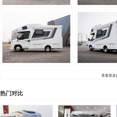
查看更多
热门对比