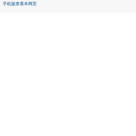
手机版查看本网页