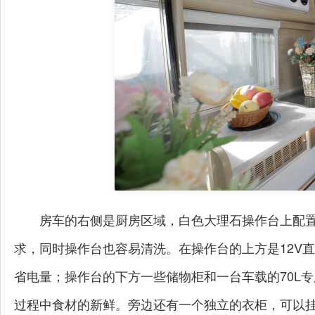
房车的右侧是厨房区域，白色大理石操作台上配
求，同时操作台也容易清洗。在操作台的上方是12V
省电量；操作台的下方一些储物柜和一台车载的70L
过程中食材的新鲜。旁边还有一个独立的衣柜，可以