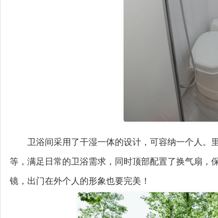
卫浴间采用了干湿一体的设计，可容纳一个人。
等，满足日常的卫浴需求，同时顶部配置了换气扇，
镜，出门在外个人的形象也要完美！