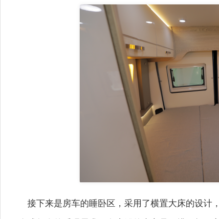
接下来是房车的睡卧区，采用了横置大床的设计，经