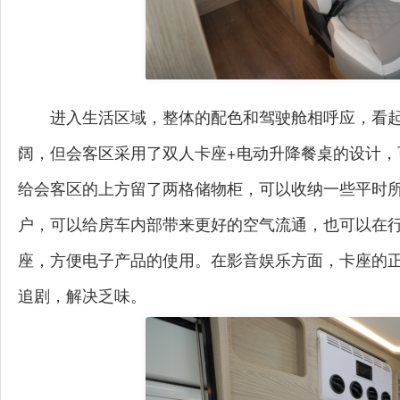
进入生活区域，整体的配色和驾驶舱相呼应，看
阔，但会客区采用了双人卡座+电动升降餐桌的设计
给会客区的上方留了两格储物柜，可以收纳一些平时
户，可以给房车内部带来更好的空气流通，也可以在
座，方便电子产品的使用。在影音娱乐方面，卡座的正
追剧，解决乏味。