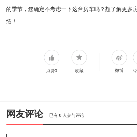
的季节，您确定不考虑一下这台房车吗？想了解更多
绍！
点赞0
收藏
微博
Q
网友评论
已有
0
人参与评论