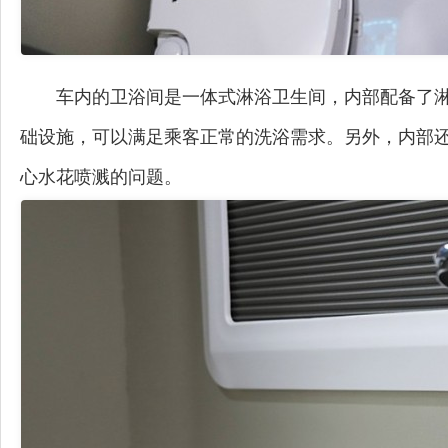
车内的卫浴间是一体式淋浴卫生间，内部配备了
础设施，可以满足乘客正常的洗浴需求。另外，内部
心水花喷溅的问题。