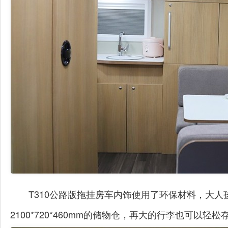
T310公路版拖挂房车内饰使用了环保材料，大
2100*720*460mm的储物仓，再大的行李也可以轻松