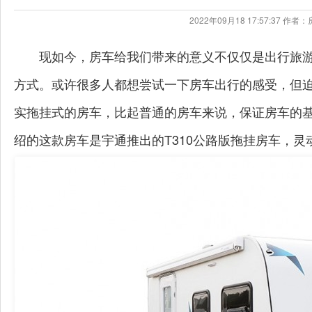
2022年09月18 17:57:37 
现如今，房车给我们带来的意义不仅仅是出行旅
方式。或许很多人都想尝试一下房车出行的感受，但
实拖挂式的房车，比起普通的房车来说，保证房车的
绍的这款房车是宇通推出的T310公路版拖挂房车，