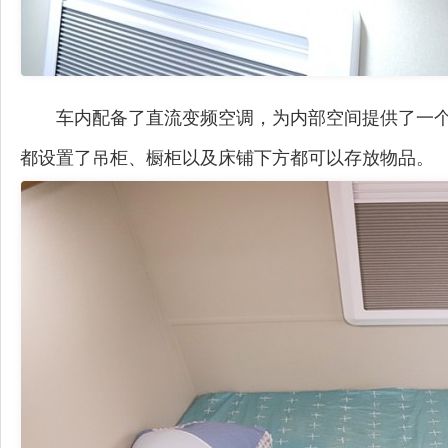
车内配备了直流变频空调，为内部空间提供了一
都设置了吊柜、橱柜以及床铺下方都可以存放物品。