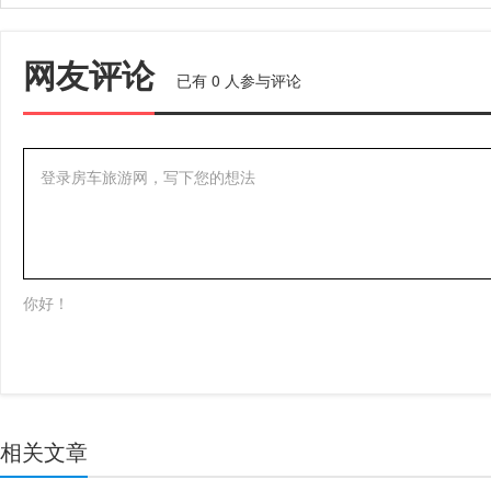
网友评论
已有
0
人参与评论
登录房车旅游网，写下您的想法
你好！
相关文章