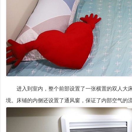
进入到室内，整个前部设置了一张横置的双人大
境。床铺的内侧还设置了通风窗，保证了内部空气的