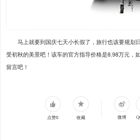
马上就要到国庆七天小长假了，旅行也该要规划日
受初秋的美景吧！该车的官方指导价格是8.98万元
留言吧！
点赞0
收藏
微博
Q