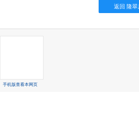
返回 隆翠
手机版查看本网页