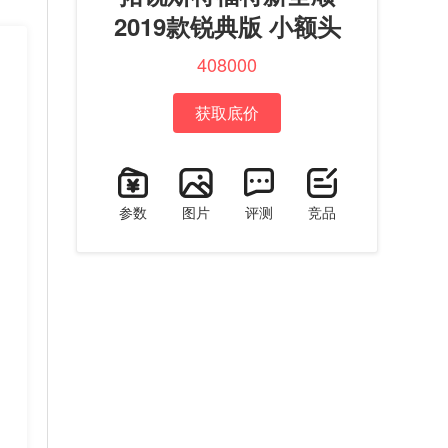
2019款锐典版 小额头
408000
获取底价
参数
图片
评测
竞品