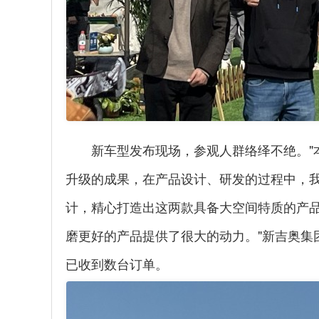
新车型发布现场，参观人群络绎不绝。"本次
升级的成果，在产品设计、研发的过程中，
计，精心打造出这两款具备大空间特质的产
磨更好的产品提供了很大的动力。"新吉奥集
已收到数台订单。