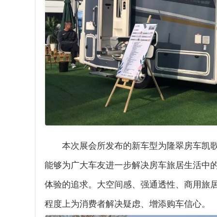
本次展会所发布的新车型为隆翠房车凯
能够为广大车友进一步解决房车旅居生活中
体验的追求。大空间感、强通透性、商用旅
程度上为消费者解决疑虑、增添购车信心。