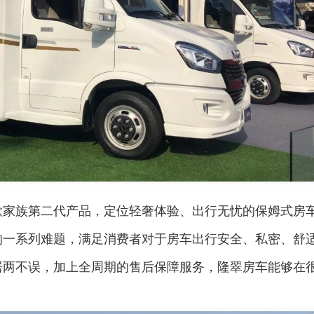
歌家族第二代产品，定位轻奢体验、出行无忧的保姆式房
的一系列难题，满足消费者对于房车出行安全、私密、舒
居两不误，加上全周期的售后保障服务，隆翠房车能够在