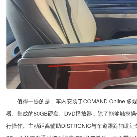
值得一提的是，车内安装了COMAND Onlin
器、集成的80GB硬盘、DVD播放器，除了能够触摸操作
行操作。主动距离辅助DISTRONIC与车道跟踪辅