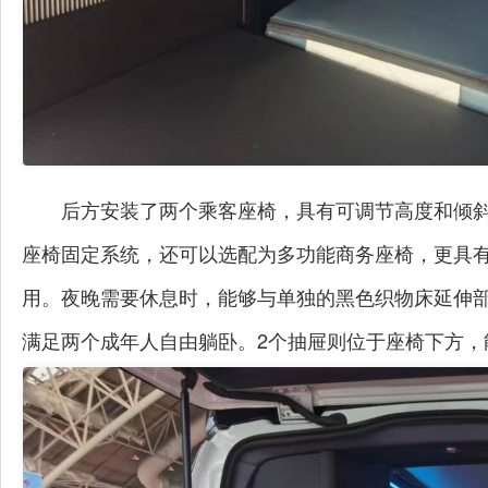
后方安装了两个乘客座椅，具有可调节高度和倾斜度
座椅固定系统，还可以选配为多功能商务座椅，更具
用。夜晚需要休息时，能够与单独的黑色织物床延伸部分
满足两个成年人自由躺卧。2个抽屉则位于座椅下方，