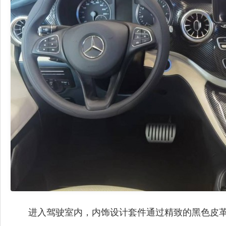
进入驾驶室内，内饰设计套件通过精致的黑色皮