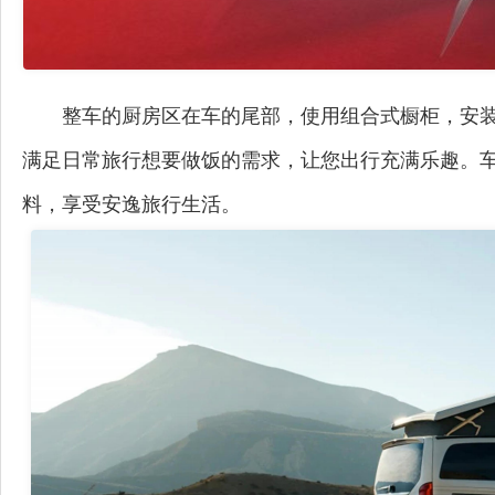
整车的厨房区在车的尾部，使用组合式橱柜，安
满足日常旅行想要做饭的需求，让您出行充满乐趣。
料，享受安逸旅行生活。