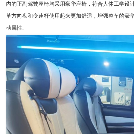
内的正副驾驶座椅均采用豪华座椅，符合人体工学设
革方向盘和变速杆使用起来更加舒适，增强整车的豪
动属性。