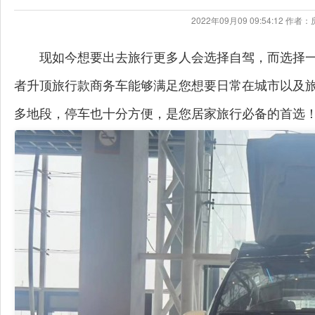
2022年09月09 09:54:12 
现如今想要出去旅行更多人会选择自驾，而选择
者升顶旅行款商务车能够满足您想要日常在城市以及旅
多地段，停车也十分方便，是您居家旅行必备的首选