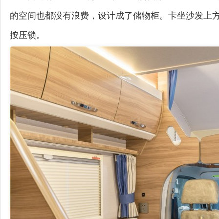
的空间也都没有浪费，设计成了储物柜。卡坐沙发上
按压锁。