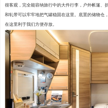
很客观，完全能容纳旅行中的大件行李，户外帐篷、
和轧带可以牢牢地把气罐稳固在这里。底置的储物仓
在这里利于我们方便存放。