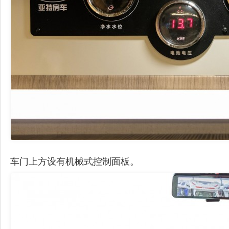
车门上方设有机械式控制面板。