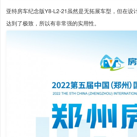
亚特房车纪念版Y8-L2-21虽然是无拓展车型，但
达到了极致，所以有非常强的实用性。