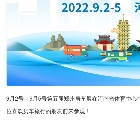
9月2号—9月5号第五届郑州房车展在河南省体育中
位喜欢房车旅行的朋友前来参观！