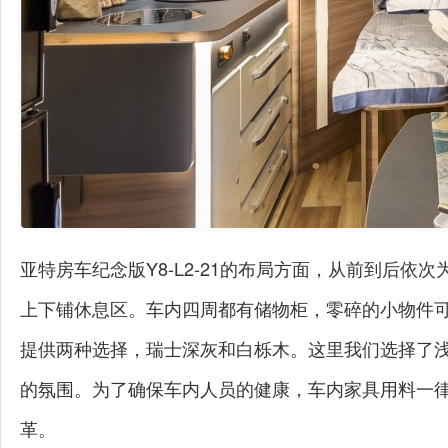
亚特房车纪念版Y8-L2-21的布局方面，从前到后
上下铺休息区。车内四周都有储物柜，零碎的小物件
提供两种选择，瑞士深灰和白栎木。这里我们选择了
的氛围。为了确保车内人员的健康，车内家具用料一
革。