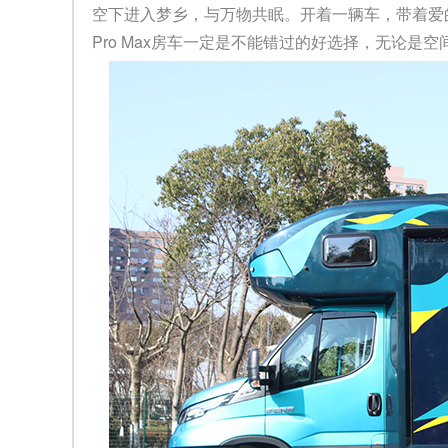
空下进入梦乡，与万物共眠。开着一辆车，带着爱
Pro Max房车一定是不能错过的好选择，无论是空