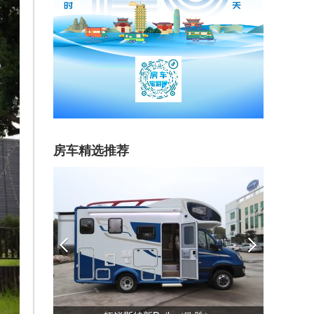
房车精选推荐