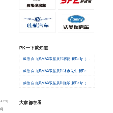
PK一下就知道
戴德 自由风MAX双拓展和赛德 新Daily（欧胜）哪个好
戴德 自由风MAX双拓展和冰点先生 新Daily（欧胜）哪个好
戴德 自由风MAX双拓展和隆翠 新Daily（欧胜）哪个好
04-29]
大家都在看
明