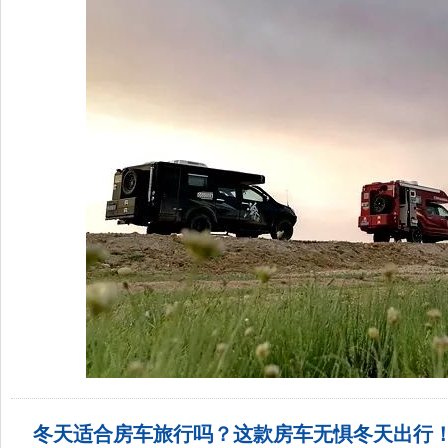
冬天适合房车旅行吗？这款房车无惧冬天出行