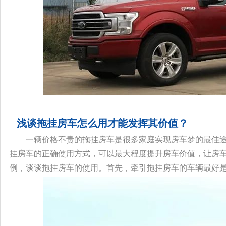
浅谈拖挂房车怎么用才能发挥其价值？
一辆价格不贵的拖挂房车是很多家庭实现房车梦的最佳
挂房车的正确使用方式，可以最大程度提升房车价值，让房
例，谈谈拖挂房车的使用。首先，牵引拖挂房车的车辆最好是皮