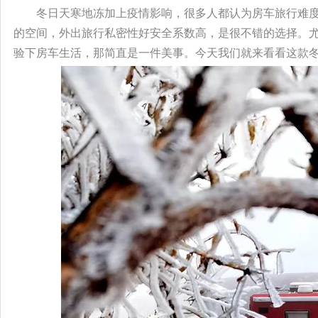
冬日天寒地冻加上疫情影响，很多人都认为房车旅行难
的空间，外出旅行私密性好安全系数高，是很不错的选择。
验下房车生活，那简直是一件美事。今天我们就来看看这款冬天