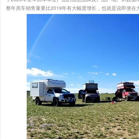
整年房车销售量要比2019年有大幅度增长，也就是说即便在大