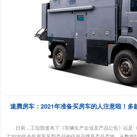
速腾房车：2021年准备买房车的人注意啦！多
日前，工信部发布了《车辆生产企业及产品公告》以及《
了2020年全年房车车型产品的信息品牌及产品产地。从数据结