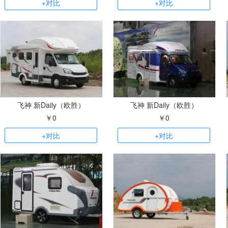
+对比
+对比
飞神 新Daily（欧胜）
飞神 新Daily（欧胜）
￥0
￥0
+对比
+对比