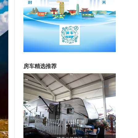
房车精选推荐