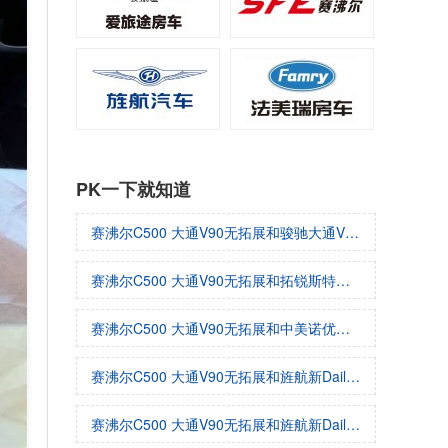
PK一下就知道
赛沸尔C500 大通V90无拓展和骏驰大通V80哪个好
赛沸尔C500 大通V90无拓展和拓锐斯特新Daily（欧胜）哪个好
赛沸尔C500 大通V90无拓展和中美诺优大通V80哪个好
赛沸尔C500 大通V90无拓展和旌航新Daily（欧胜）哪个好
赛沸尔C500 大通V90无拓展和旌航新Daily（欧胜）哪个好