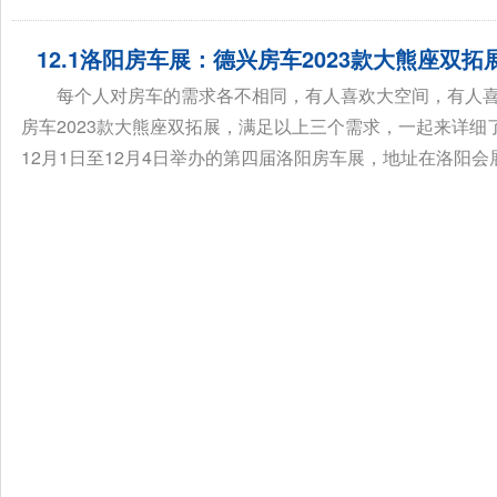
12.1洛阳房车展：德兴房车2023款大熊座双
每个人对房车的需求各不相同，有人喜欢大空间，有人
房车2023款大熊座双拓展，满足以上三个需求，一起来详
12月1日至12月4日举办的第四届洛阳房车展，地址在洛阳会展中