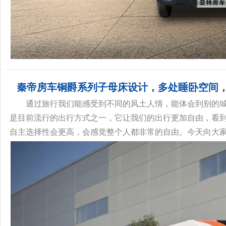
秦帝房车铜爵系列子母床设计，多处睡卧空间
通过旅行我们能感受到不同的风土人情，能体会到别的
是目前流行的出行方式之一，它让我们的出行更加自由，看
自主选择性会更高，会感觉整个人都非常的自由。今天向大家介