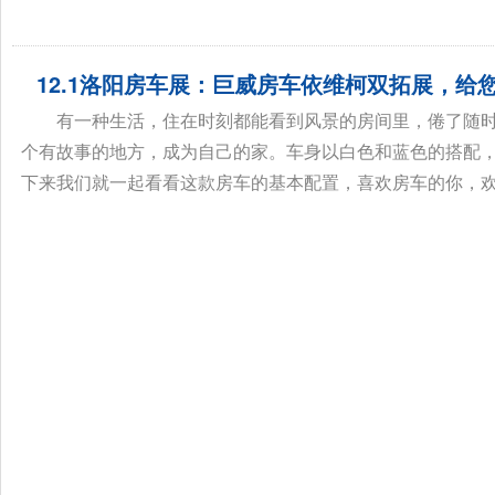
12.1洛阳房车展：巨威房车依维柯双拓展，给
有一种生活，住在时刻都能看到风景的房间里，倦了随
个有故事的地方，成为自己的家。车身以白色和蓝色的搭配
下来我们就一起看看这款房车的基本配置，喜欢房车的你，欢迎您