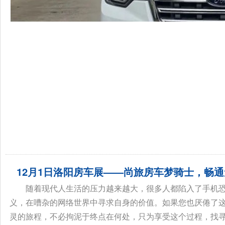
12月1日洛阳房车展——尚旅房车梦骑士，畅
随着现代人生活的压力越来越大，很多人都陷入了手机
义，在嘈杂的网络世界中寻求自身的价值。如果您也厌倦了
灵的旅程，不必拘泥于终点在何处，只为享受这个过程，找寻真