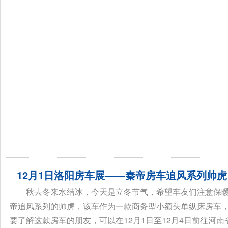
12月1日洛阳房车展——秦帝房车追风系列帅
秋去冬来水结冰，今天是立冬节气，希望车友们注意保
帝追风系列的帅虎，该车作为一款商务型小额头单纵床房车
要了解这款房车的朋友，可以在12月1日至12月4日前往河南省