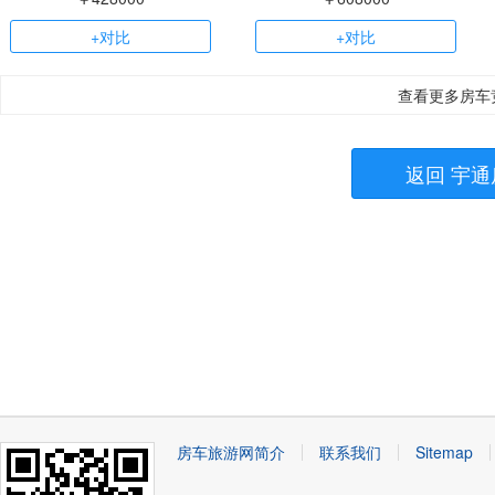
+对比
+对比
查看更多房车
返回 宇通
房车旅游网简介
联系我们
Sitemap