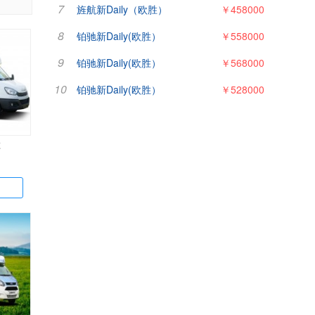
7
旌航新Daily（欧胜）
￥458000
8
铂驰新Daily(欧胜）
￥558000
9
铂驰新Daily(欧胜）
￥568000
10
铂驰新Daily(欧胜）
￥528000
车