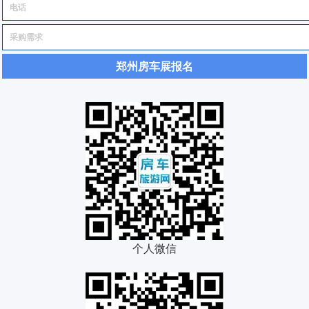
郑州房车展报名
个人微信