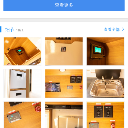
查看更多
细节
查看全部
18张