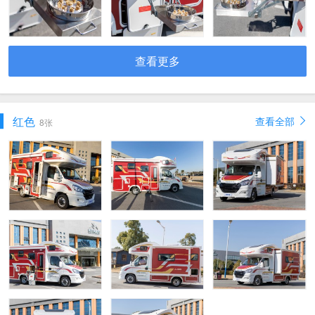
查看更多
红色
查看全部
8张