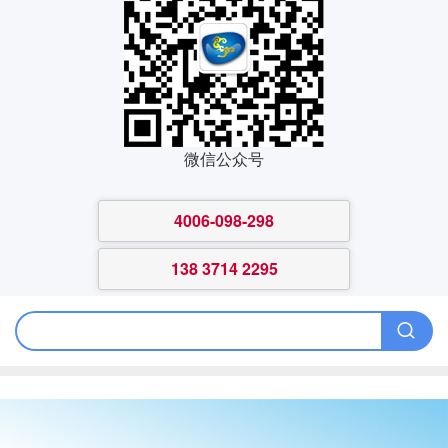
微信公众号
4006-098-298
138 3714 2295