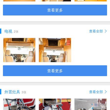
查看更多
电视
查看全部
2张
查看更多
外置灶具
查看全部
3张