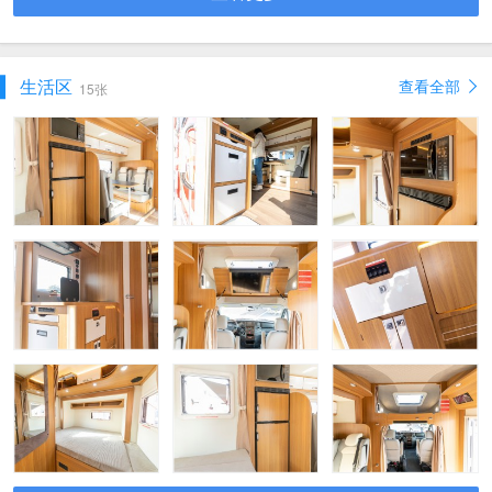
生活区
查看全部
15张