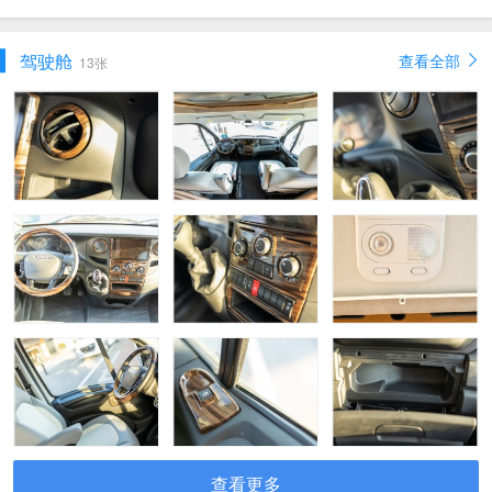
驾驶舱
查看全部
13张
查看更多