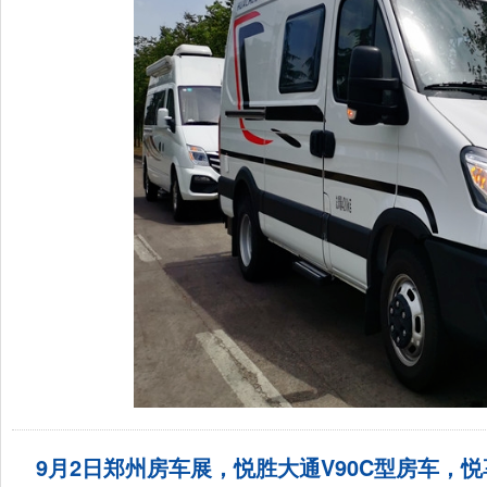
9月2日郑州房车展，悦胜大通V90C型房车，