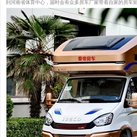
到河南省体育中心，届时会有众多房车厂家带着自家的房车矩阵