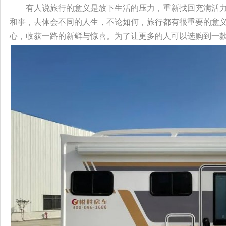
有人说旅行的意义是放下生活的压力，重新找回充满活
和事，去体会不同的人生，不论如何，旅行都有很重要的意
心，收获一路的新鲜与惊喜。为了让更多的人可以选购到一款自