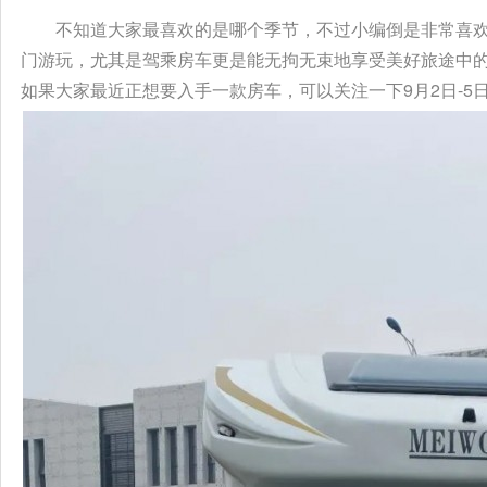
不知道大家最喜欢的是哪个季节，不过小编倒是非常喜
门游玩，尤其是驾乘房车更是能无拘无束地享受美好旅途中
如果大家最近正想要入手一款房车，可以关注一下9月2日-5日