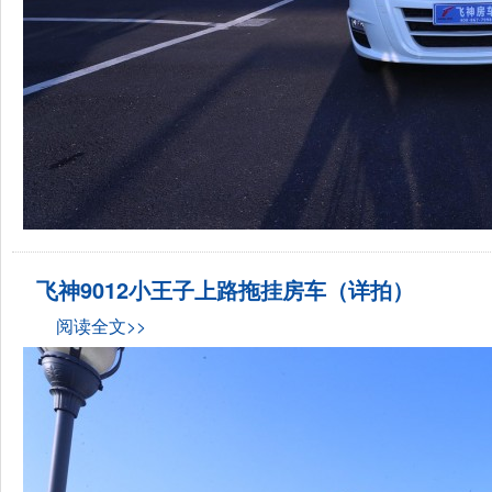
飞神9012小王子上路拖挂房车（详拍）
阅读全文>>