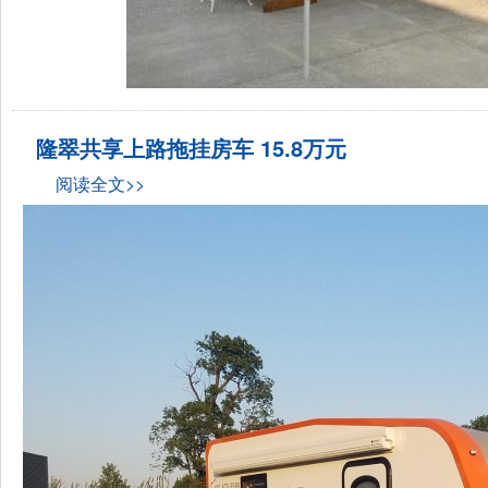
隆翠共享上路拖挂房车 15.8万元
阅读全文>>