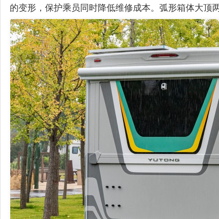
的变形，保护乘员同时降低维修成本。弧形箱体大顶