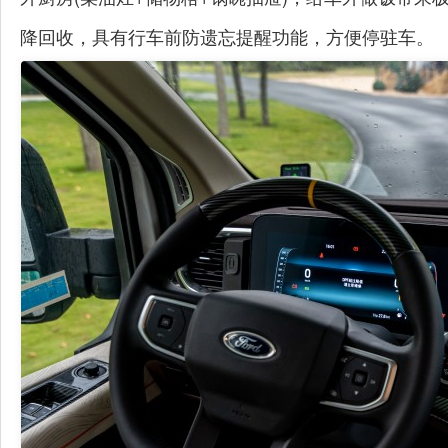
降回收，具有行车前防遗忘提醒功能
，方便停驻车。