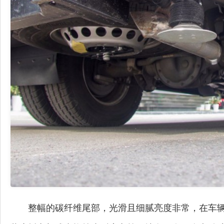
整幅的碳纤维尾部，光滑且细腻亮度非常，在车