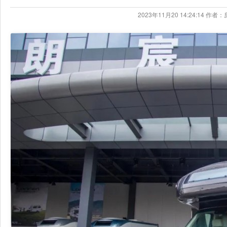
2023年11月20 14:24:14 