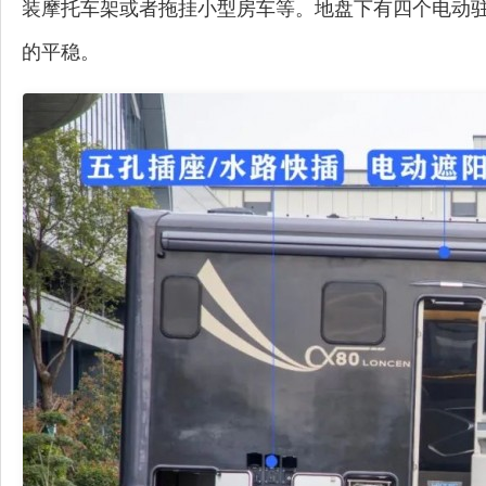
装摩托车架或者拖挂小型房车等。地盘下有四个电动
的平稳。