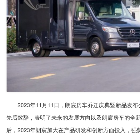
2023年11月11日，朗宸房车乔迁庆典暨新品
先后致辞，表明了未来的发展方向以及朗宸房车的全新
后，2023年朗宸加大在产品研发和创新方面投入，强