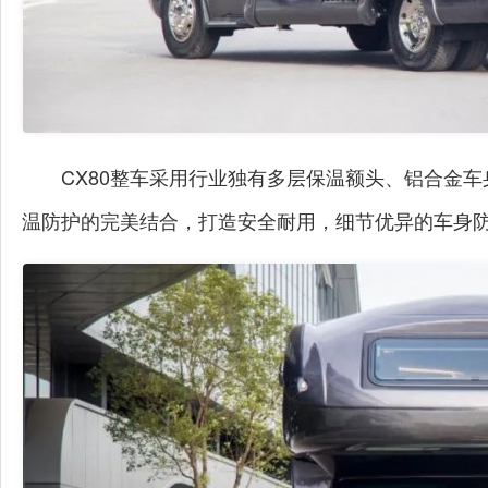
CX80整车采用行业独有多层保温额头、铝合金
温防护的完美结合，打造安全耐用，细节优异的车身