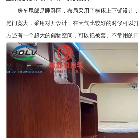
房车尾部是睡卧区，布局采用了横床上下铺设计
尾门宽大，采用对开设计，在天气比较好的时候可以
方还有一个超大的储物空间，可以把被套、不常用的