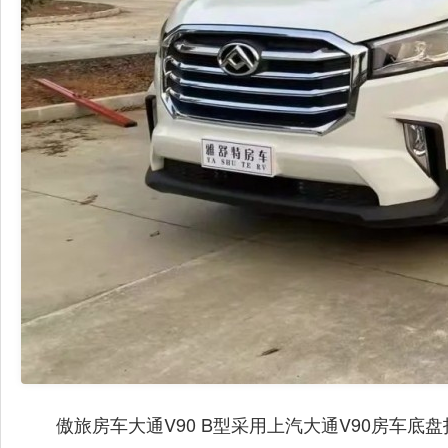
傲旅房车大通V90 B型采用上汽大通V90房车底