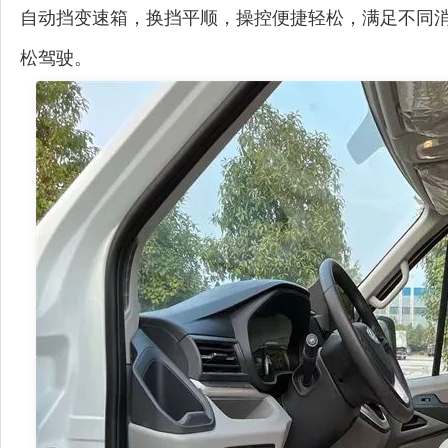
自动挡变速箱，换挡平顺，操控便捷轻松，满足不同
松驾驶。