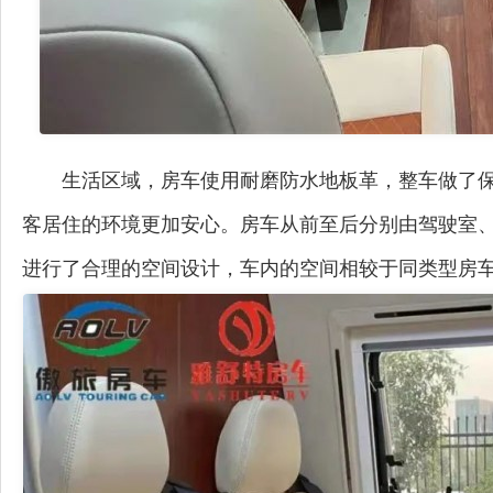
生活区域，房车使用耐磨防水地板革，整车做了保
客居住的环境更加安心。房车从前至后分别由驾驶室
进行了合理的空间设计，车内的空间相较于同类型房