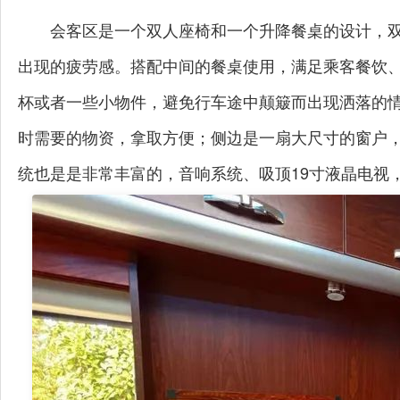
会客区是一个双人座椅和一个升降餐桌的设计，
出现的疲劳感。搭配中间的餐桌使用，满足乘客餐饮
杯或者一些小物件，避免行车途中颠簸而出现洒落的
时需要的物资，拿取方便；侧边是一扇大尺寸的窗户
统也是是非常丰富的，音响系统、吸顶19寸液晶电视