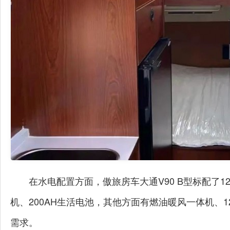
在水电配置方面，傲旅房车大通V90 B型标配了12
机、200AH生活电池，其他方面有燃油暖风一体机、
需求。