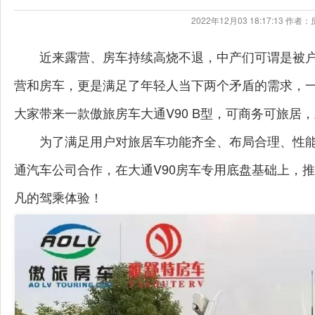
2022年12月03 18:17:13 
近来露营、房车持续高烧不退，中产们可谓是被
营和房车，更是满足了年轻人当下两个矛盾的需求，
大家带来一款傲旅房车大通V90 B型，可商务可旅居
为了满足用户对旅居车功能齐全、布局合理、性
通汽车公司合作，在大通V90房车专用底盘基础上，推
凡的驾乘体验！