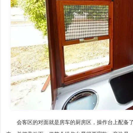
会客区的对面就是房车的厨房区，操作台上配备