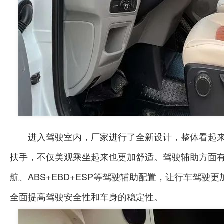
进入驾驶室内，厂家进行了全新设计，整体看起
扶手，不仅美观乘坐起来也更加舒适。驾驶辅助方面有
航、ABS+EBD+ESP等驾驶辅助配置，让行车驾
全面提高驾驶安全性和车身的稳定性。