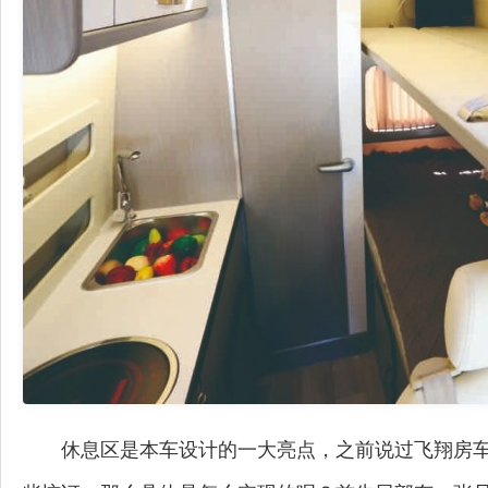
休息区是本车设计的一大亮点，之前说过飞翔房