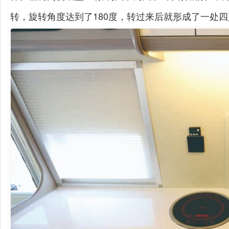
转，旋转角度达到了180度，转过来后就形成了一处