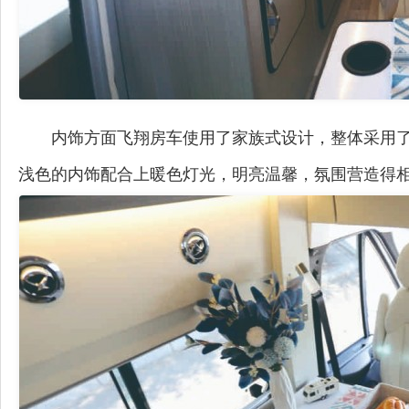
内饰方面飞翔房车使用了家族式设计，整体采用
浅色的内饰配合上暖色灯光，明亮温馨，氛围营造得