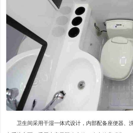
卫生间采用干湿一体式设计，内部配备座便器、