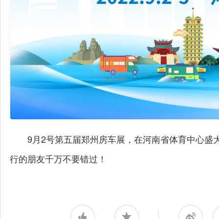
9月2号第五届郑州房车展，在河南省体育中心盛
行的朋友千万不要错过！