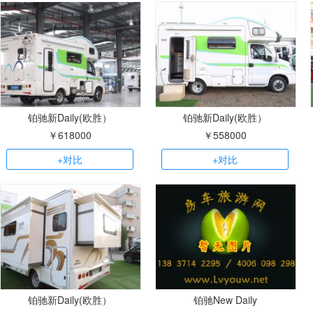
铂驰新Daily(欧胜）
铂驰新Daily(欧胜）
￥618000
￥558000
+对比
+对比
铂驰新Daily(欧胜）
铂驰New Daily