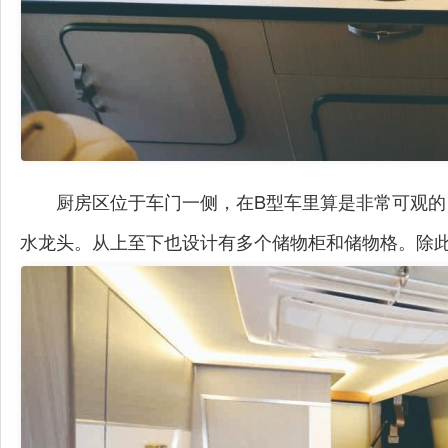
厨房区位于车门一侧，在B型车里算是非常可观
水龙头。从上至下也设计有多个储物柜和储物格。除此