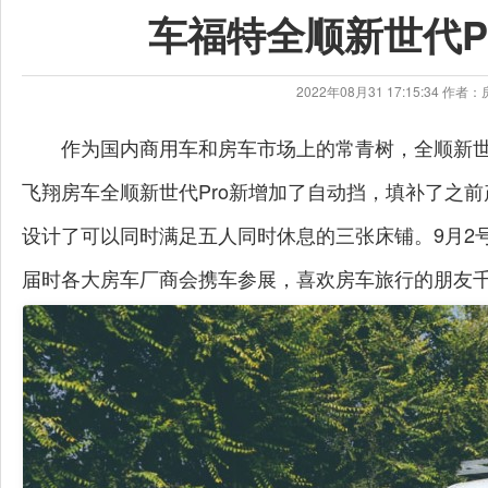
车福特全顺新世代P
2022年08月31 17:15:34 
作为国内商用车和房车市场上的常青树，全顺新
飞翔房车全顺新世代Pro新增加了自动挡，填补了之
设计了可以同时满足五人同时休息的三张床铺。9月2
届时各大房车厂商会携车参展，喜欢房车旅行的朋友