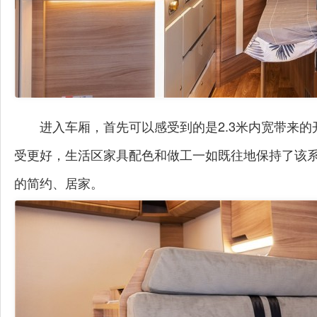
进入车厢，首先可以感受到的是2.3米内宽带来
受更好，生活区家具配色和做工一如既往地保持了该
的简约、居家。