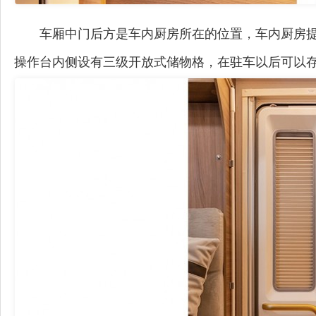
车厢中门后方是车内厨房所在的位置，车内厨房
操作台内侧设有三级开放式储物格，在驻车以后可以