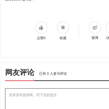
点赞0
收藏
微博
Q
网友评论
已有
0
人参与评论
登录房车旅游网，写下您的想法