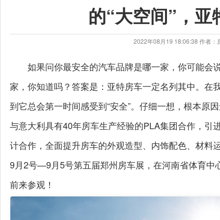
的“大空间”，亚
2022年08月19 18:06:38 
如果问你最安全的汽车品牌是哪一家，你可能会
家，你知道吗？答案是：亚特房车一定名列其中。在我
到它总会第一时间感受到“安全”。仔细一想，根本原因
与意大利具有40年房车生产经验的PLA集团合作，
计合作，全面提升房车的外观造型、内饰配色、材料
9月2号—9月5号第五届郑州房车展，在河南省体育
前来参观！