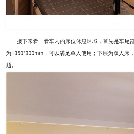
接下来看一看车内的床位休息区域，首先是车尾
为1850*800mm，可以满足单人使用；下层为双人床，
题。