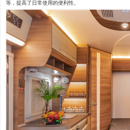
等，提高了日常使用的便利性。