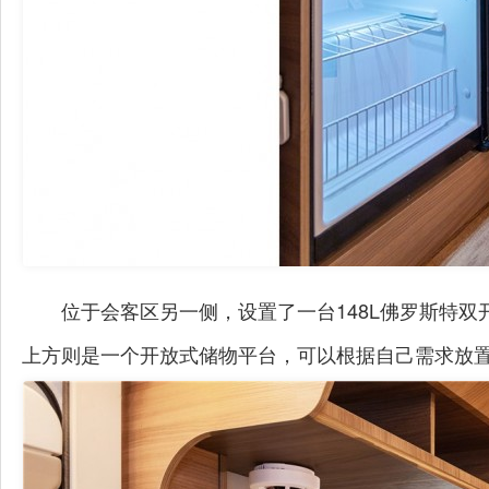
位于会客区另一侧，设置了一台148L佛罗斯特双
上方则是一个开放式储物平台，可以根据自己需求放