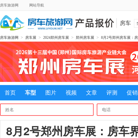
房车旅游网
网站导航
房车
>
>
>
>
房车旅游网
房车展
2024郑州房车展
郑州房车展
8月2号郑州房车展：房
首页
车型
图片
视频
文章
评测
促销
8月2号郑州房车展：房车