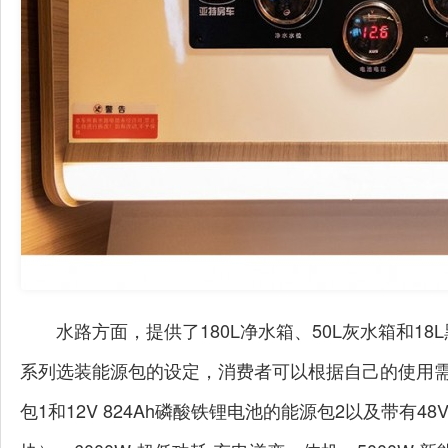
水路方面，提供了180L净水箱、50L灰水箱和1
系列选装能源包的设定，消费者可以根据自己的使用需求
包1和12V 824Ah磷酸铁锂电池的能源包2以及带有48