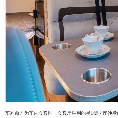
车厢前方为车内会客区，会客厅采用的是L型卡座沙发