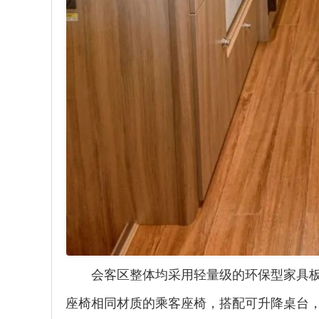
会客区整体均采用轻量级的环保型家具
座椅相同材质的乘客座椅，搭配可升降桌台