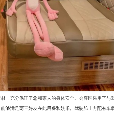
板材，充分保证了您和家人的身体安全。会客区采用了与
，能够满足两三好友在此用餐和娱乐。驾驶舱上方配有车