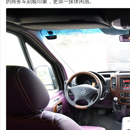
的商务车刻板印象，更添一抹休闲感。