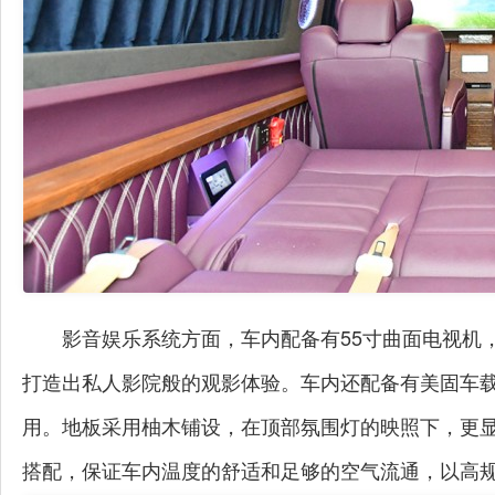
影音娱乐系统方面，车内配备有55寸曲面电视机
打造出私人影院般的观影体验。车内还配备有美固车
用。地板采用柚木铺设，在顶部氛围灯的映照下，更
搭配，保证车内温度的舒适和足够的空气流通，以高