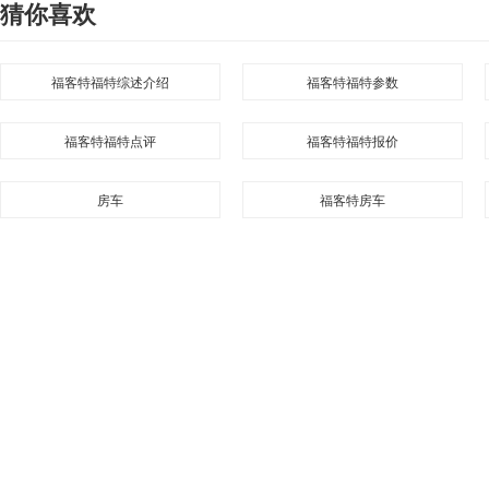
猜你喜欢
福客特福特综述介绍
福客特福特参数
福客特福特点评
福客特福特报价
房车
福客特房车