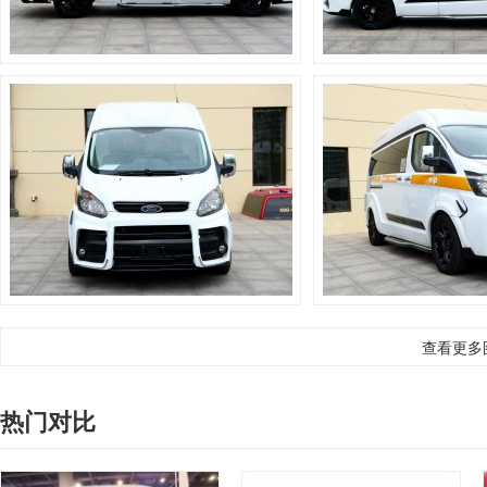
查看更多
热门对比