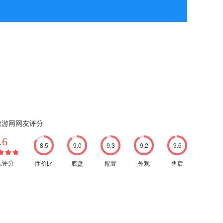
旅游网网友评分
.6
8.5
9.0
9.3
9.2
9.6
性价比
底盘
配置
外观
售后
8人评分