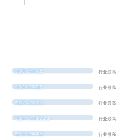
击败0%房车荷载
行业最高：
击败0%房车底盘
行业最高：
击败0%房车级别
行业最高：
击败0%房车整备质量
行业最高：
击败0%房车排量
行业最高：