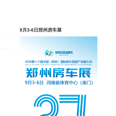
9月3-6日郑州房车展