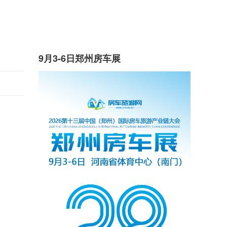
9月3-6日郑州房车展