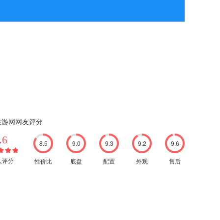
旅游网网友评分
.6
8.5
9.0
9.3
9.2
9.6
性价比
底盘
配置
外观
售后
8人评分