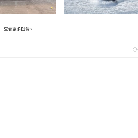
查看更多图赏
>