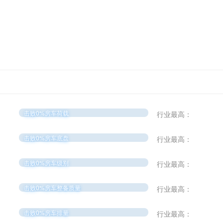
击败0%房车荷载
行业最高：
击败0%房车底盘
行业最高：
击败0%房车级别
行业最高：
击败0%房车整备质量
行业最高：
击败0%房车排量
行业最高：