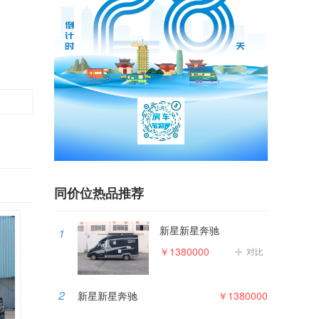
同价位热品推荐
新星新星奔驰
1
￥1380000
对比
2
新星新星奔驰
￥1380000