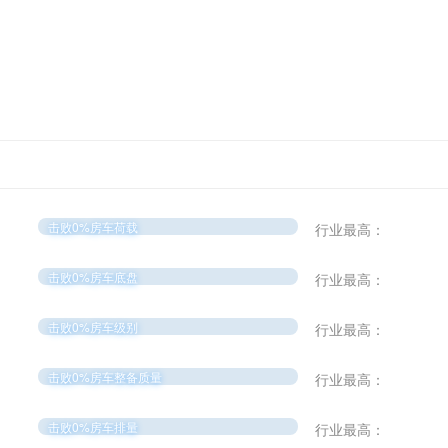
击败0%房车荷载
行业最高：
击败0%房车底盘
行业最高：
击败0%房车级别
行业最高：
击败0%房车整备质量
行业最高：
击败0%房车排量
行业最高：