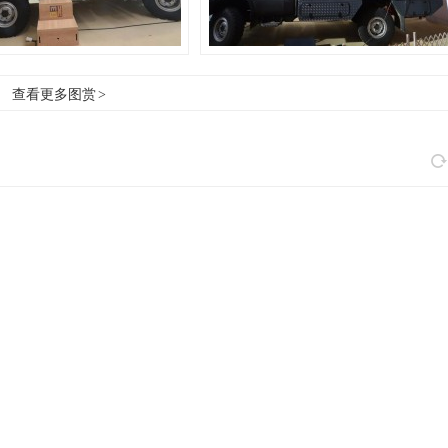
查看更多图赏
>