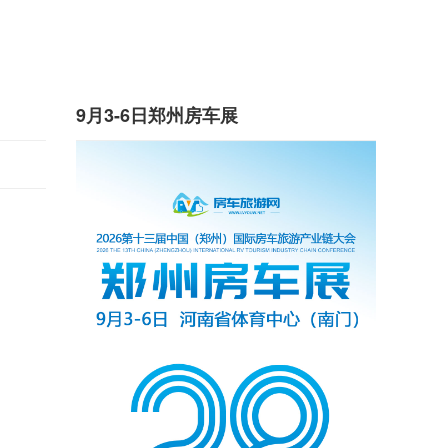
9月3-6日郑州房车展