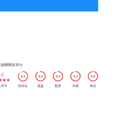
旅游网网友评分
.6
8.5
9.0
9.3
9.2
9.6
性价比
底盘
配置
外观
售后
8人评分