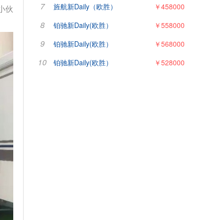
7
旌航新Daily（欧胜）
￥458000
小伙
8
铂驰新Daily(欧胜）
￥558000
9
铂驰新Daily(欧胜）
￥568000
10
铂驰新Daily(欧胜）
￥528000