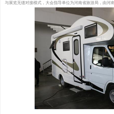
与展览无缝对接模式，大会指导单位为河南省旅游局，由河南省