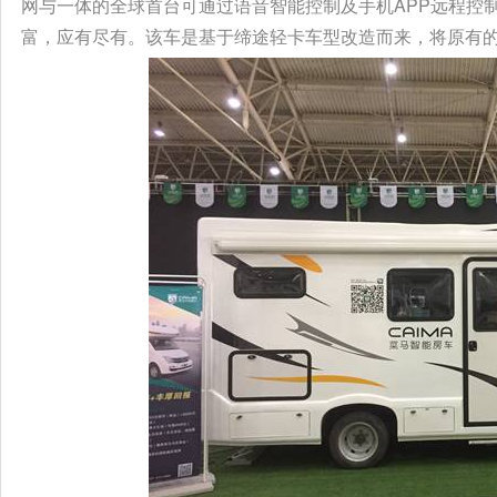
网与一体的全球首台可通过语音智能控制及手机APP远程控制
富，应有尽有。该车是基于缔途轻卡车型改造而来，将原有的厢