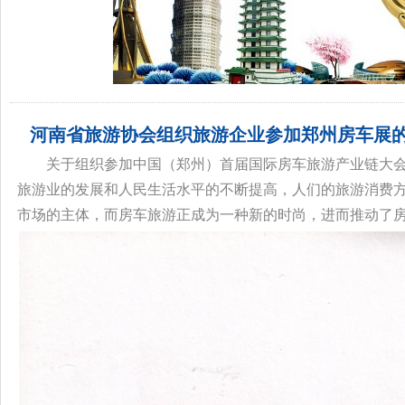
河南省旅游协会组织旅游企业参加郑州房车展
关于组织参加中国（郑州）首届国际房车旅游产业链大会
旅游业的发展和人民生活水平的不断提高，人们的旅游消费
市场的主体，而房车旅游正成为一种新的时尚，进而推动了房车