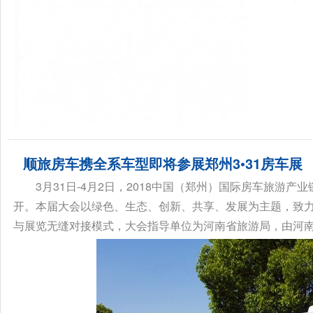
顺旅房车携全系车型即将参展郑州3•31房车展
3月31日-4月2日，2018中国（郑州）国际房车旅游产
开。本届大会以绿色、生态、创新、共享、发展为主题，致
与展览无缝对接模式，大会指导单位为河南省旅游局，由河南省