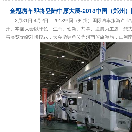
金冠房车即将登陆中原大展-2018中国（郑州
3月31日-4月2日，2018中国（郑州）国际房车旅游产
开。本届大会以绿色、生态、创新、共享、发展为主题，致
与展览无缝对接模式，大会指导单位为河南省旅游局，由河南省