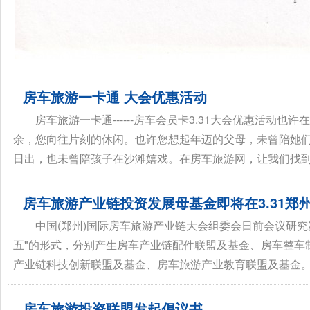
房车旅游一卡通 大会优惠活动
房车旅游一卡通------房车会员卡3.31大会优惠活
余，您向往片刻的休闲。也许您想起年迈的父母，未曾陪她
日出，也未曾陪孩子在沙滩嬉戏。在房车旅游网，让我们找到情
房车旅游产业链投资发展母基金即将在3.31郑
中国(郑州)国际房车旅游产业链大会组委会日前会议研究
五"的形式，分别产生房车产业链配件联盟及基金、房车整车
产业链科技创新联盟及基金、房车旅游产业教育联盟及基金。欢
房车旅游投资联盟发起倡议书