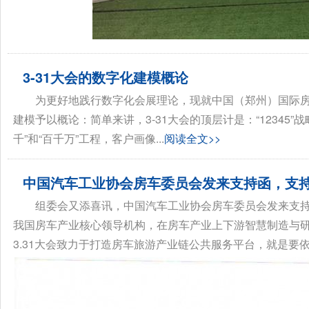
3-31大会的数字化建模概论
为更好地践行数字化会展理论，现就中国（郑州）国际房车
建模予以概论：简单来讲，3-31大会的顶层计是：“12345”战
千”和“百千万”工程，客户画像...
阅读全文>>
中国汽车工业协会房车委员会发来支持函，支持3
组委会又添喜讯，中国汽车工业协会房车委员会发来支
我国房车产业核心领导机构，在房车产业上下游智慧制造与
3.31大会致力于打造房车旅游产业链公共服务平台，就是要依