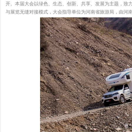
开。本届大会以绿色、生态、创新、共享、发展为主题，致
与展览无缝对接模式，大会指导单位为河南省旅游局，由河南省