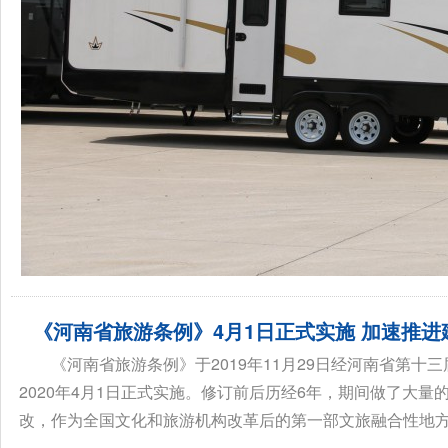
《河南省旅游条例》4月1日正式实施 加速推
《河南省旅游条例》于2019年11月29日经河南省第
2020年4月1日正式实施。修订前后历经6年，期间做了大
改，作为全国文化和旅游机构改革后的第一部文旅融合性地方法