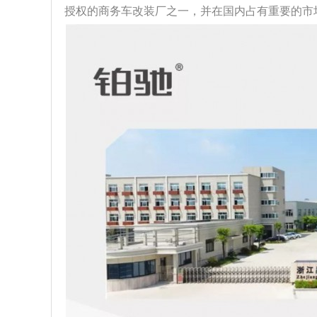
授权的商务车改装厂之一，并在国内占有重要的市场份