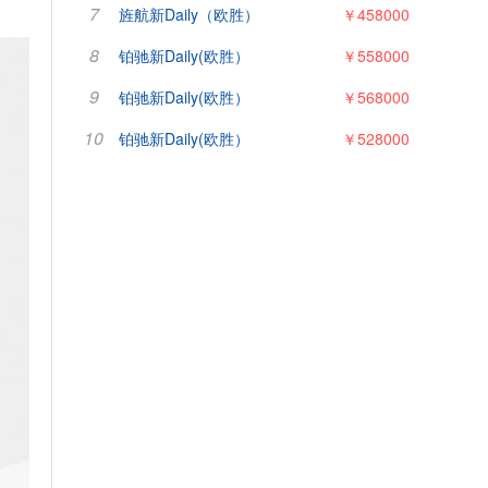
7
旌航新Daily（欧胜）
￥458000
8
铂驰新Daily(欧胜）
￥558000
9
铂驰新Daily(欧胜）
￥568000
10
铂驰新Daily(欧胜）
￥528000