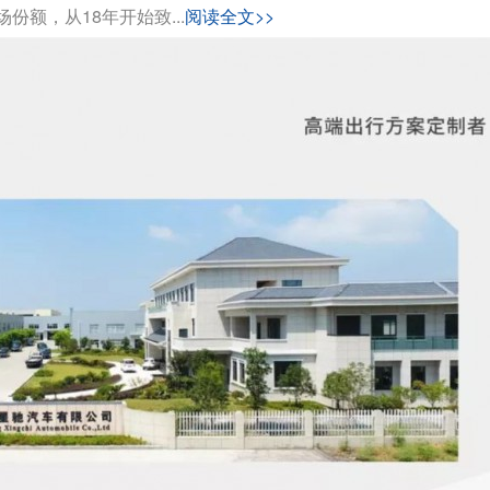
额，从18年开始致...
阅读全文>>