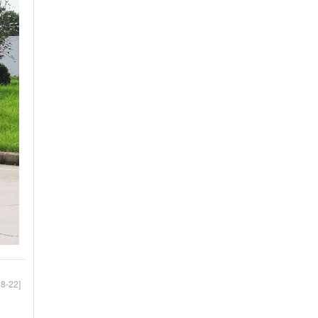
8-22]