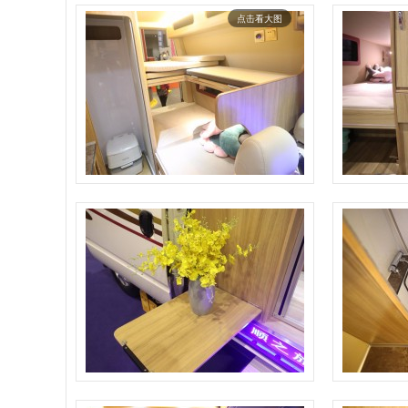
点击看大图