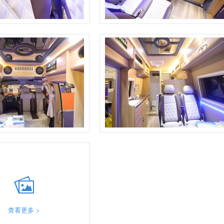
查看更多 >