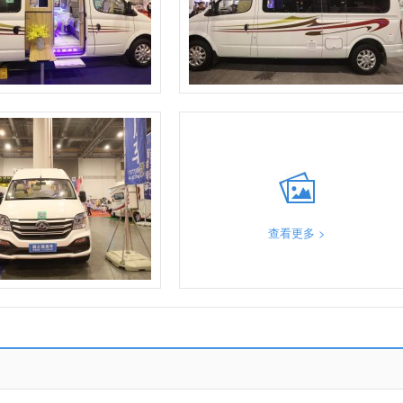
查看更多 >