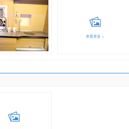
查看更多 >