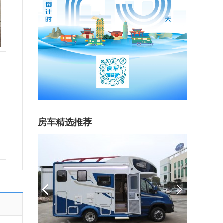
房车精选推荐