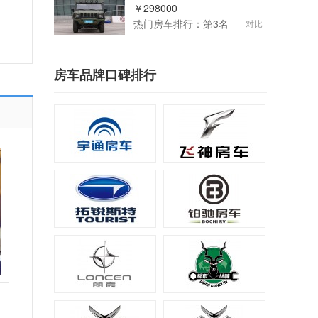
￥298000
热门房车排行：第3名
对比
房车品牌口碑排行