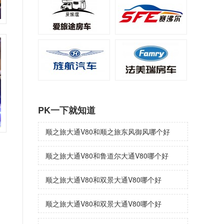
PK一下就知道
顺之旅大通V80和顺之旅东风御风哪个好
顺之旅大通V80和鲁道尔大通V80哪个好
顺之旅大通V80和双景大通V80哪个好
顺之旅大通V80和双景大通V80哪个好