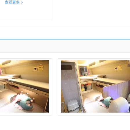
查看更多 >