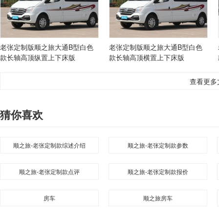
老张定制版顺之旅大通B型白色
老张定制版顺之旅大通B型白色
款长轴高顶纵置上下床版
款长轴高顶横置上下床版
查看更多
猜你喜欢
顺之旅-老张定制款综述介绍
顺之旅-老张定制款参数
顺之旅-老张定制款点评
顺之旅-老张定制款报价
房车
顺之旅房车