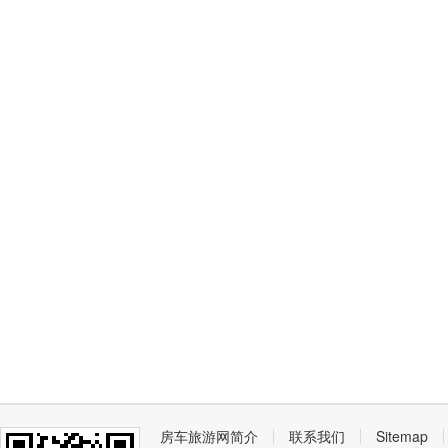
房车旅游网简介
联系我们
Sitemap