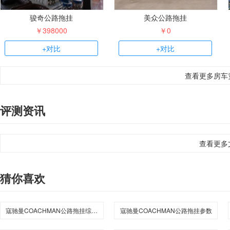
骏奇公路拖挂
美众公路拖挂
￥398000
￥0
+对比
+对比
查看更多房车
评测资讯
查看更多
猜你喜欢
寇驰曼COACHMAN公路拖挂综述介绍
寇驰曼COACHMAN公路拖挂参数