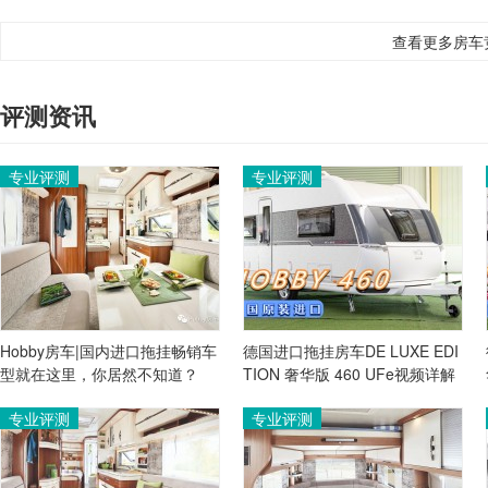
查看更多房车
评测资讯
专业评测
专业评测
Hobby房车|国内进口拖挂畅销车
德国进口拖挂房车DE LUXE EDI
型就在这里，你居然不知道？
TION 奢华版 460 UFe视频详解
专业评测
专业评测