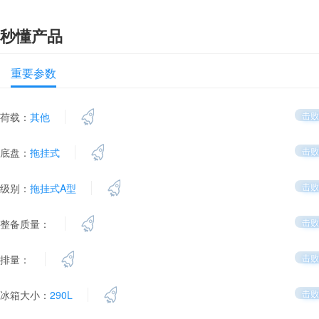
秒懂产品
重要参数
击败
荷载：
其他
击败
底盘：
拖挂式
击败
级别：
拖挂式A型
击败
整备质量：
击败
排量：
击败
冰箱大小：
290L