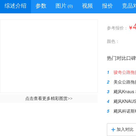
综述介绍
参数
图片
视频
报价
竞品
(0)
￥
参考报价：
颜色：
热门对比口碑
1
骏奇公路拖挂2
2
美众公路拖挂2019美
3
飓风Knaus 科
点击查看更多精彩图赏
>>
4
飓风KNAUS （科诺
5
飓风科诺斯KNAUS
加入对比