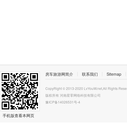
房车旅游网简介
联系我们
Sitemap
CopyRight © 2013-2020 LvYouW.net,All Rights Rese
版权所有
河南星零网络科技有限公司
豫ICP备14026531号-4
手机版查看本网页