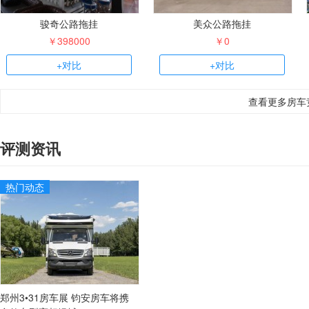
骏奇公路拖挂
美众公路拖挂
￥398000
￥0
+对比
+对比
查看更多房车
评测资讯
热门动态
郑州3•31房车展 钧安房车将携