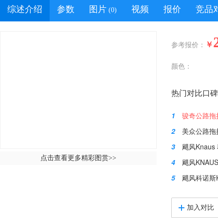
综述介绍
参数
图片
视频
报价
竞品
(0)
￥
参考报价：
颜色：
热门对比口碑
1
骏奇公路拖挂2
2
美众公路拖挂2019美
3
飓风Knaus 科
点击查看更多精彩图赏
>>
4
飓风KNAUS （科诺
5
飓风科诺斯KNAUS
加入对比