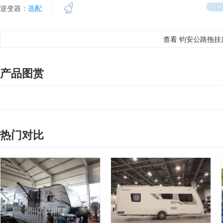
击败
逆变器：
选配
查看 钧安公路拖挂
产品图赏
热门对比