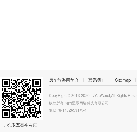
房车旅游网简介
联系我们
Sitemap
CopyRight © 2013-2020 LvYouW.net,All Rights Rese
版权所有
河南星零网络科技有限公司
豫ICP备14026531号-4
手机版查看本网页