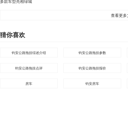
多款车型亮相绿城
查看更多
猜你喜欢
钧安公路拖挂综述介绍
钧安公路拖挂参数
钧安公路拖挂点评
钧安公路拖挂报价
房车
钧安房车