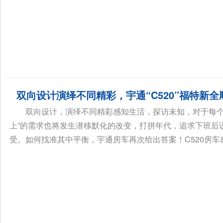
双向设计演绎不同精彩，宇通“C520”福特新全
双向设计，演绎不同精彩感知生活，探访未知，对于每个
上”的需求也将发生潜移默化的改变，打拼年代，追求下班后
受。如何找准其中平衡，宇通房车再次给出答案！C520房车感