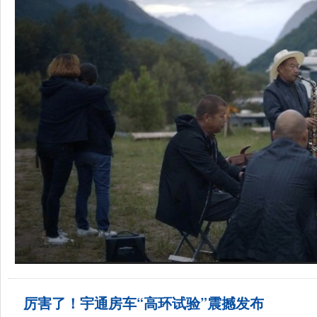
厉害了！宇通房车“高环试验”震撼发布