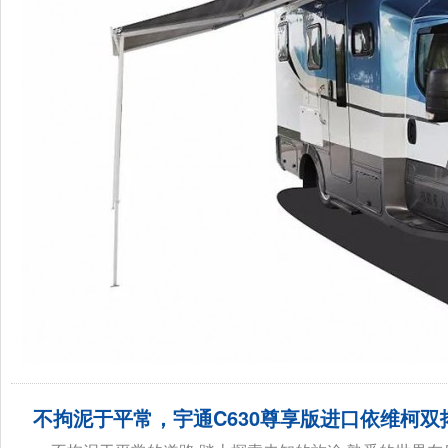
不拘泥于平常，宇通C630尊享版进口依维柯双