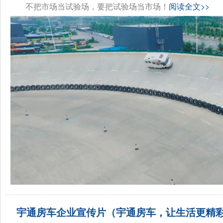
不把市场当试验场，要把试验场当市场！
阅读全文>>
宇通房车企业宣传片（宇通房车，让生活更精