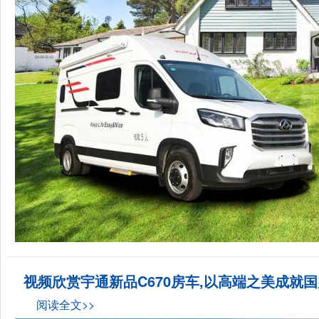
视频欣赏宇通新品C670房车,以高端之美成就
阅读全文>>