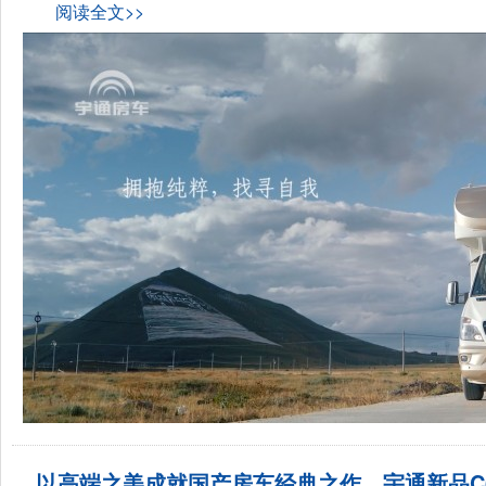
阅读全文>>
以高端之美成就国产房车经典之作，宇通新品C6