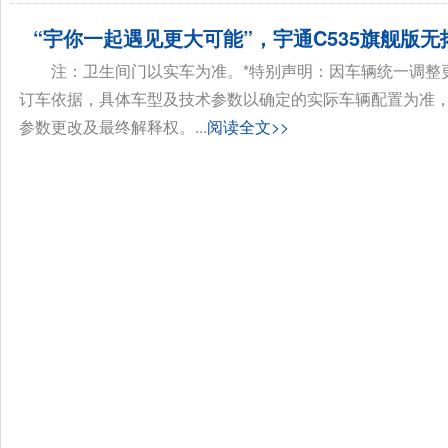
“宇你一起遇见更大可能”，宇通C535旗舰版无
注：卫生间门以实车为准。*特别声明：因车辆统一调整
订车依据，具体车型及技术参数以确定的实际车辆配置为准
参数更改及最终解释权。...
阅读全文>>