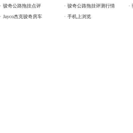
骏奇公路拖挂点评
骏奇公路拖挂评测行情
Jayco杰克骏奇房车
手机上浏览