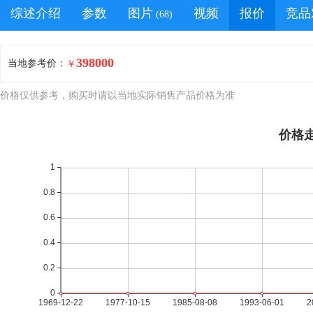
综述介绍
参数
图片
视频
报价
竞品
(68)
398000
当地参考价：
￥
价格仅供参考，购买时请以当地实际销售产品价格为准