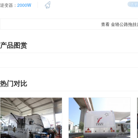
击败
逆变器：
2000W
查看 金辂公路拖挂
产品图赏
热门对比