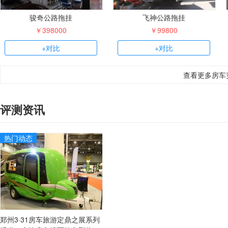
骏奇公路拖挂
飞神公路拖挂
￥398000
￥99800
+对比
+对比
查看更多房车
评测资讯
热门动态
郑州3·31房车旅游定鼎之展系列