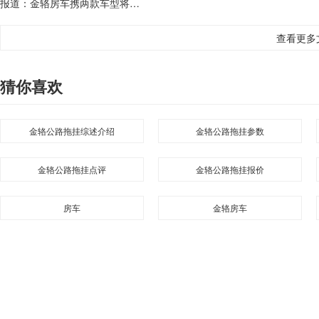
报道：金辂房车携两款车型将亮
相中原
查看更多
猜你喜欢
金辂公路拖挂综述介绍
金辂公路拖挂参数
金辂公路拖挂点评
金辂公路拖挂报价
房车
金辂房车