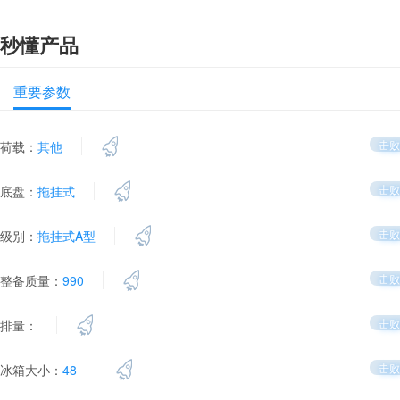
秒懂产品
重要参数
击败
荷载：
其他
击败
底盘：
拖挂式
击败
级别：
拖挂式A型
击败
整备质量：
990
击败
排量：
击败
冰箱大小：
48