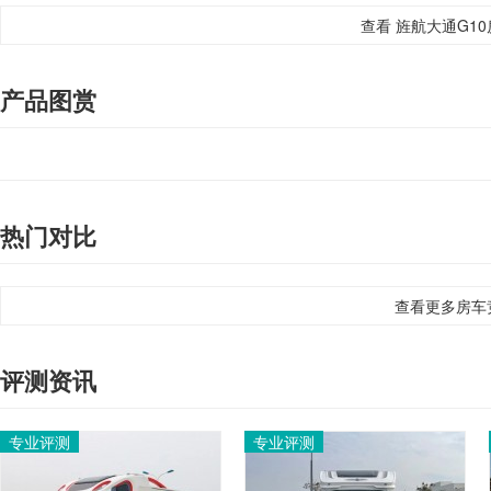
查看 旌航大通G10
产品图赏
热门对比
查看更多房车
评测资讯
专业评测
专业评测