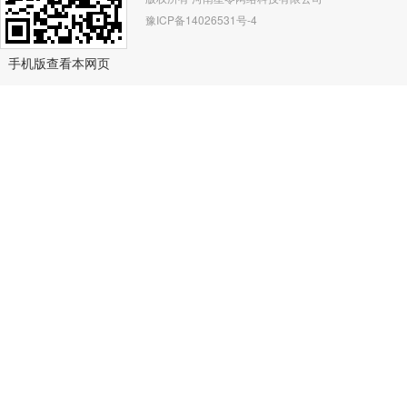
豫ICP备14026531号-4
手机版查看本网页