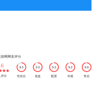
旅游网网友评分
.6
8.5
9.0
9.3
9.2
9.6
性价比
底盘
配置
外观
售后
8人评分