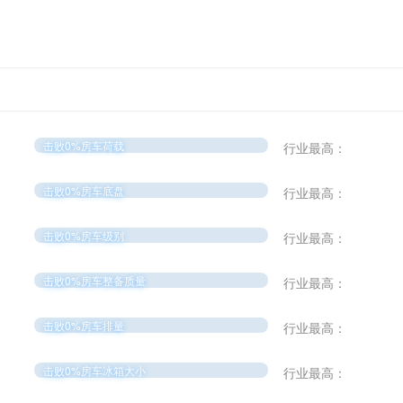
击败0%房车荷载
行业最高：
击败0%房车底盘
行业最高：
击败0%房车级别
行业最高：
击败0%房车整备质量
行业最高：
击败0%房车排量
行业最高：
击败0%房车冰箱大小
行业最高：