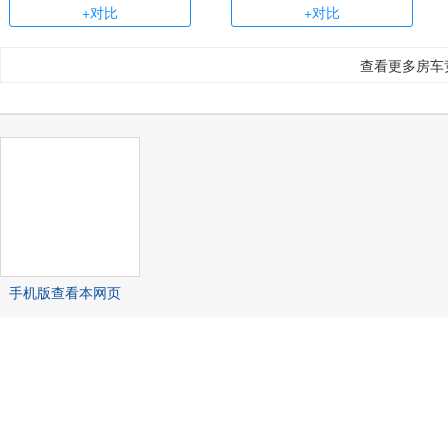
+对比
+对比
查看更多房车
手机版查看本网页