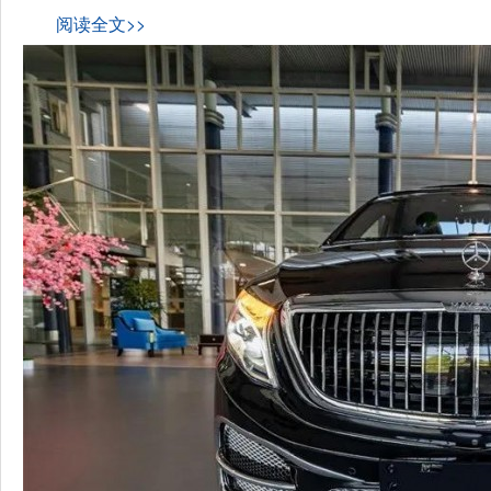
阅读全文>>